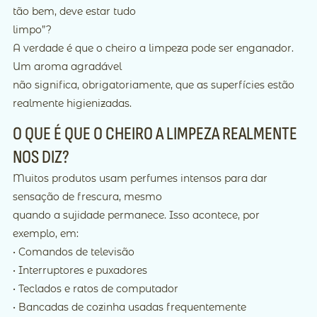
tão bem, deve estar tudo
limpo”?
A verdade é que o cheiro a limpeza pode ser enganador.
Um aroma agradável
não significa, obrigatoriamente, que as superfícies estão
realmente higienizadas.
O QUE É QUE O CHEIRO A LIMPEZA REALMENTE
NOS DIZ?
Muitos produtos usam perfumes intensos para dar
sensação de frescura, mesmo
quando a sujidade permanece. Isso acontece, por
exemplo, em:
• Comandos de televisão
• Interruptores e puxadores
• Teclados e ratos de computador
• Bancadas de cozinha usadas frequentemente