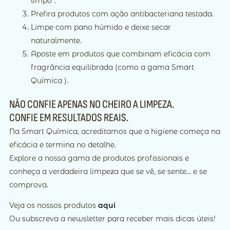
limpo”.
Prefira produtos com ação antibacteriana testada.
Limpe com pano húmido e deixe secar
naturalmente.
Aposte em produtos que combinam eficácia com
fragrância equilibrada (como a gama Smart
Química ).
NÃO CONFIE APENAS NO CHEIRO A LIMPEZA.
CONFIE EM RESULTADOS REAIS.
Na Smart Química, acreditamos que a higiene começa na
eficácia e termina no detalhe.
Explore a nossa gama de produtos profissionais e
conheça a verdadeira limpeza que se vê, se sente… e se
comprova.
Veja os nossos produtos
aqui
Ou subscreva a newsletter para receber mais dicas úteis!