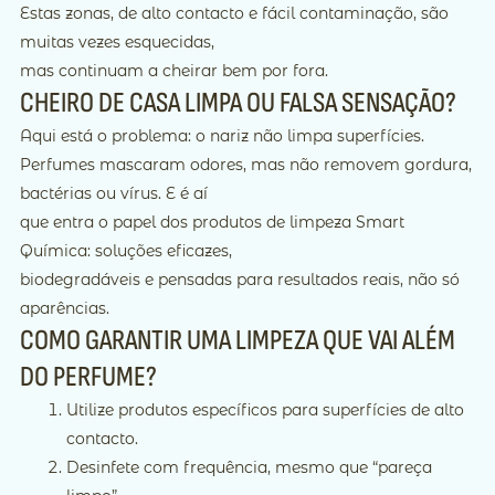
Estas zonas, de alto contacto e fácil contaminação, são
muitas vezes esquecidas,
mas continuam a cheirar bem por fora.
CHEIRO DE CASA LIMPA OU FALSA SENSAÇÃO?
Aqui está o problema: o nariz não limpa superfícies.
Perfumes mascaram odores, mas não removem gordura,
bactérias ou vírus. E é aí
que entra o papel dos produtos de limpeza Smart
Química: soluções eficazes,
biodegradáveis e pensadas para resultados reais, não só
aparências.
COMO GARANTIR UMA LIMPEZA QUE VAI ALÉM
DO PERFUME?
Utilize produtos específicos para superfícies de alto
contacto.
Desinfete com frequência, mesmo que “pareça