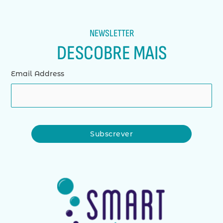
NEWSLETTER
DESCOBRE MAIS
Email Address