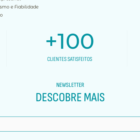
ismo e Fiabilidade
ão
+
100
CLIENTES SATISFEITOS
NEWSLETTER
DESCOBRE MAIS