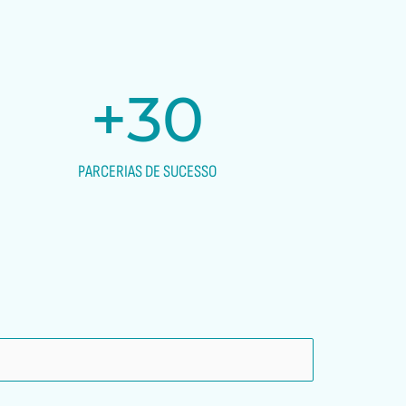
+
30
PARCERIAS DE SUCESSO