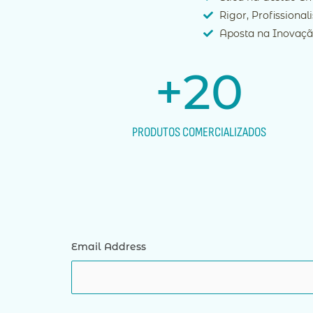
Rigor, Profissional
Aposta na Inovaç
+
20
PRODUTOS COMERCIALIZADOS
Email Address